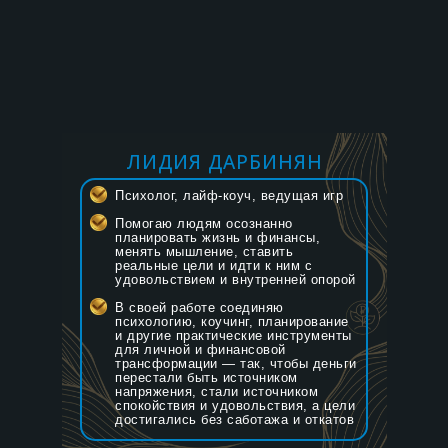
ЛИДИЯ ДАРБИНЯН
Психолог, лайф-коуч, ведущая игр
Помогаю людям осознанно
планировать жизнь и финансы,
менять мышление, ставить
реальные цели и идти к ним с
удовольствием и внутренней опорой
В своей работе соединяю
психологию, коучинг, планирование
и другие практические инструменты
для личной и финансовой
трансформации — так, чтобы деньги
перестали быть источником
напряжения, стали источником
спокойствия и удовольствия, а цели
достигались без саботажа и откатов