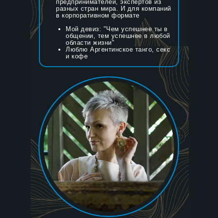
предпринимателей, экспертов из
разных стран мира. И для компаний
в корпоративном формате
Мой девиз: "Чем успешнее ты в
общении, тем успешнее в любой
области жизни"
Люблю Аргентинское танго, секс
и кофе